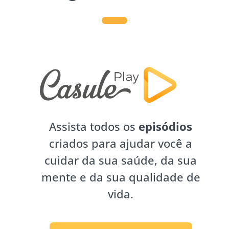
Assista todos os
episódios
criados para ajudar você a
cuidar da sua saúde, da sua
mente e da sua qualidade de
vida.