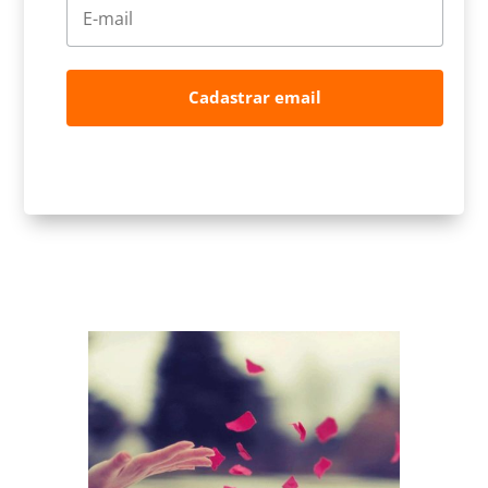
Cadastrar email