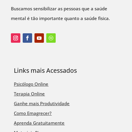
Buscamos sensibilizar as pessoas que a saúde
mental é tão importante quanto a saúde física.
Links mais Acessados
Psicólogo Online
Terapia Online
Ganhe mais Produtividade
Como Emagrecer?
Aprenda Gratuitamente