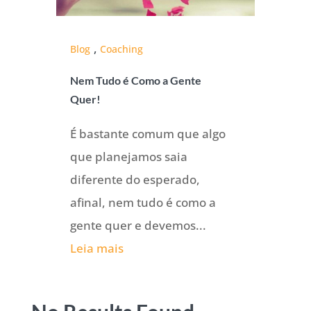
,
Blog
Coaching
Nem Tudo é Como a Gente
Quer!
É bastante comum que algo
que planejamos saia
diferente do esperado,
afinal, nem tudo é como a
gente quer e devemos...
Leia mais