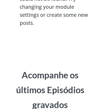
changing your module
settings or create some new
posts.
Acompanhe os
últimos Episódios
gravados