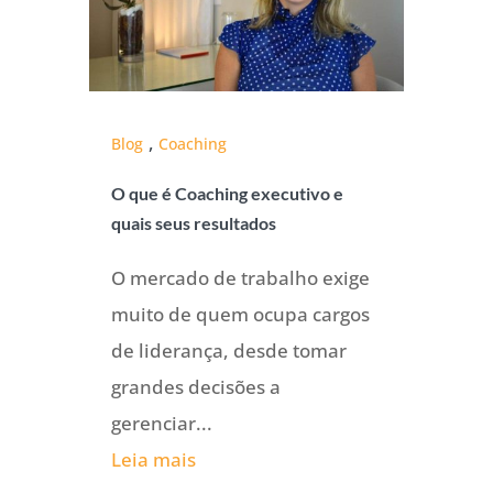
,
Blog
Coaching
O que é Coaching executivo e
quais seus resultados
O mercado de trabalho exige
muito de quem ocupa cargos
de liderança, desde tomar
grandes decisões a
gerenciar...
Leia mais