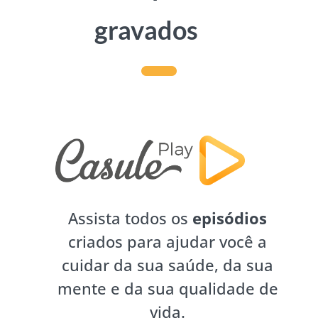
gravados
Assista todos os
episódios
criados para ajudar você a
cuidar da sua saúde, da sua
mente e da sua qualidade de
vida.