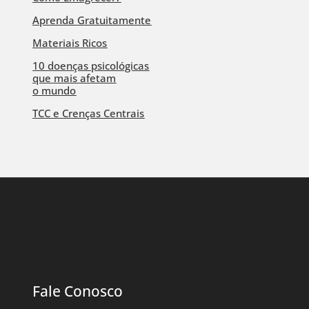
Aprenda Gratuitamente
Materiais Ricos
10 doenças psicológicas
que mais afetam
o mundo
TCC e Crenças Centrais
Fale Conosco