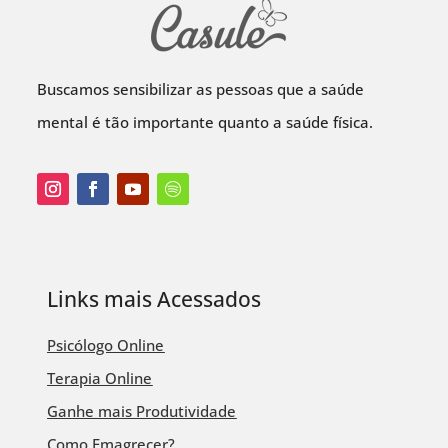
Buscamos sensibilizar as pessoas que a saúde
mental é tão importante quanto a saúde física.
Links mais Acessados
Psicólogo Online
Terapia Online
Ganhe mais Produtividade
Como Emagrecer?