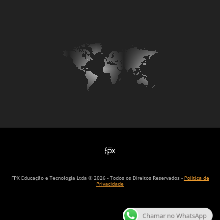
FPX Educação e Tecnologia Ltda © 2026 - Todos os Direitos Reservados -
Política de
Privacidade
Chamar no WhatsApp