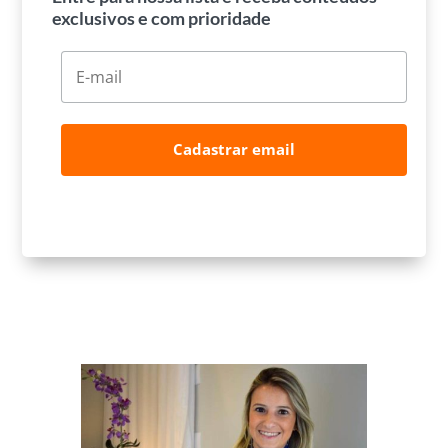
exclusivos e com prioridade
Cadastrar email