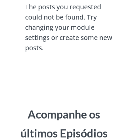
The posts you requested
could not be found. Try
changing your module
settings or create some new
posts.
Acompanhe os
últimos Episódios