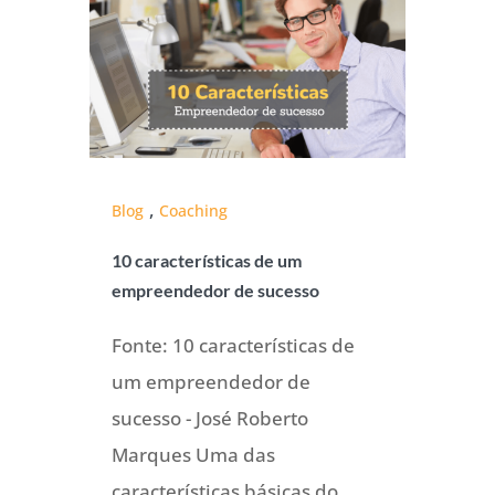
,
Blog
Coaching
10 características de um
empreendedor de sucesso
Fonte: 10 características de
um empreendedor de
sucesso - José Roberto
Marques Uma das
características básicas do...