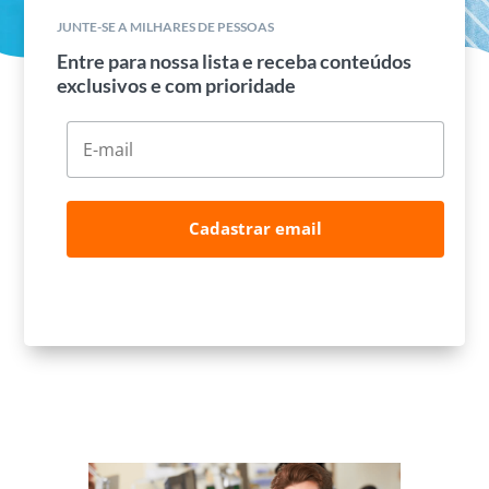
JUNTE-SE A MILHARES DE PESSOAS
Entre para nossa lista e receba conteúdos
exclusivos e com prioridade
Cadastrar email