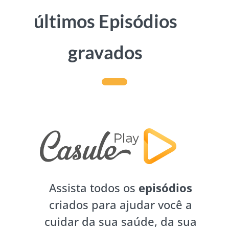
últimos Episódios
gravados
Assista todos os
episódios
criados para ajudar você a
cuidar da sua saúde, da sua