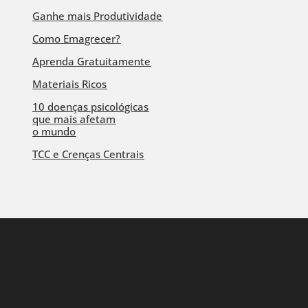
Ganhe mais Produtividade
Como Emagrecer?
Aprenda Gratuitamente
Materiais Ricos
10 doenças psicológicas
que mais afetam
o mundo
TCC e Crenças Centrais