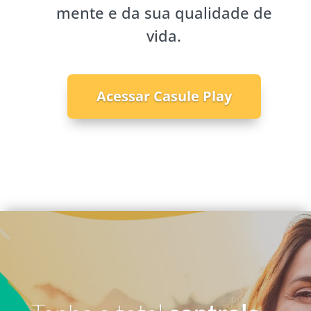
mente e da sua qualidade de
vida.
Acessar Casule Play