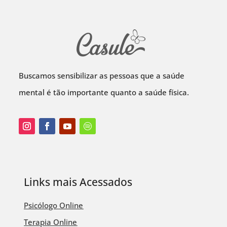
Buscamos sensibilizar as pessoas que a saúde
mental é tão importante quanto a saúde física.
Links mais Acessados
Psicólogo Online
Terapia Online