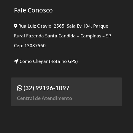
Fale Conosco
Rua Luiz Otavio, 2565, Sala Ev 104, Parque
Rural Fazenda Santa Candida – Campinas – SP
Cep: 13087560
Como Chegar (Rota no GPS)
(32) 99196-1097
Central de Atendimento