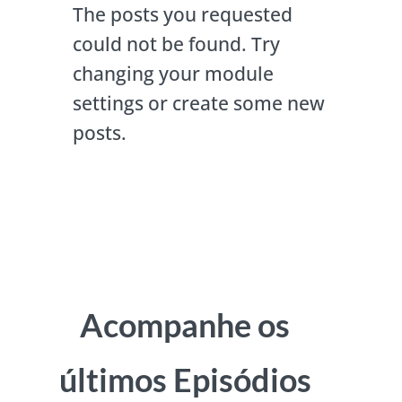
The posts you requested
could not be found. Try
changing your module
settings or create some new
posts.
Acompanhe os
últimos Episódios