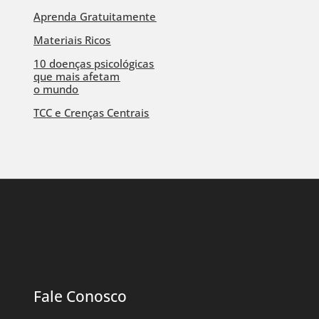
Aprenda Gratuitamente
Materiais Ricos
10 doenças psicológicas
que mais afetam
o mundo
TCC e Crenças Centrais
Fale Conosco