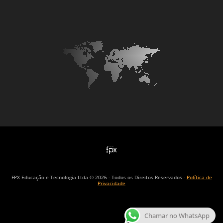
FPX Educação e Tecnologia Ltda © 2026 - Todos os Direitos Reservados -
Política de
Privacidade
Chamar no WhatsApp