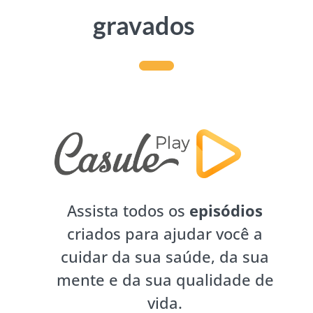
gravados
Assista todos os
episódios
criados para ajudar você a
cuidar da sua saúde, da sua
mente e da sua qualidade de
vida.