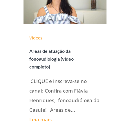
Vídeos
Áreas de atuação da
fonoaudiologia (vídeo
completo)
CLIQUE e inscreva-se no
canal: Confira com Flávia
Henriques, fonoaudióloga da
Casule! Áreas de...
Leia mais