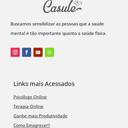
Buscamos sensibilizar as pessoas que a saúde
mental é tão importante quanto a saúde física.
Links mais Acessados
Psicólogo Online
Terapia Online
Ganhe mais Produtividade
Como Emagrecer?