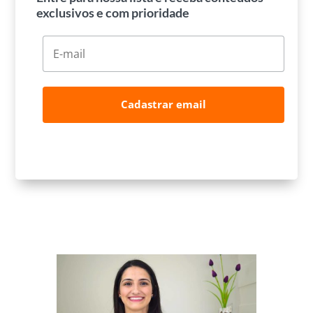
exclusivos e com prioridade
Cadastrar email