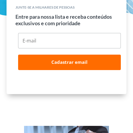
JUNTE-SE A MILHARES DE PESSOAS
Entre para nossa lista e receba conteúdos
exclusivos e com prioridade
Cadastrar email