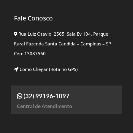
Fale Conosco
Rua Luiz Otavio, 2565, Sala Ev 104, Parque
Rural Fazenda Santa Candida – Campinas – SP
Cep: 13087560
Como Chegar (Rota no GPS)
(32) 99196-1097
Central de Atendimento