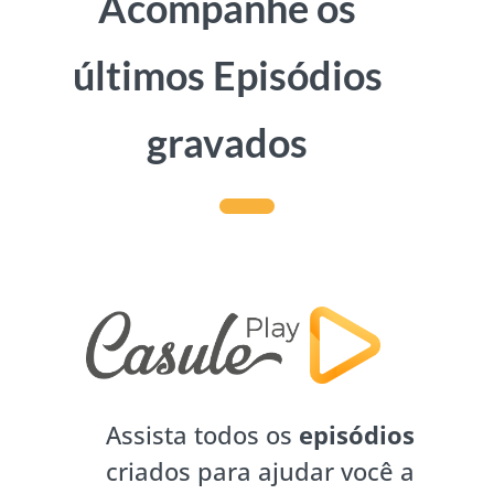
Acompanhe os
últimos Episódios
gravados
Assista todos os
episódios
criados para ajudar você a