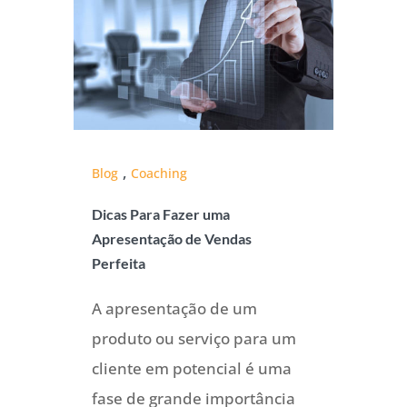
,
Blog
Coaching
Dicas Para Fazer uma
Apresentação de Vendas
Perfeita
A apresentação de um
produto ou serviço para um
cliente em potencial é uma
fase de grande importância