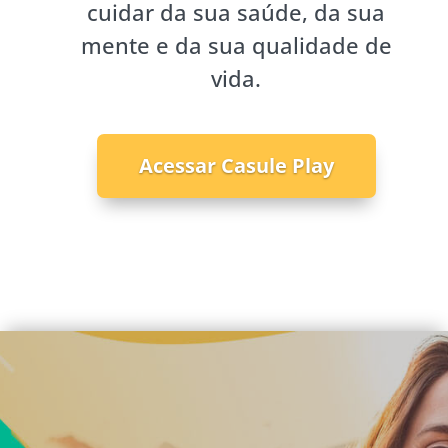
cuidar da sua saúde, da sua
mente e da sua qualidade de
vida.
Acessar Casule Play