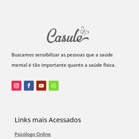
Buscamos sensibilizar as pessoas que a saúde
mental é tão importante quanto a saúde física.
Links mais Acessados
Psicólogo Online