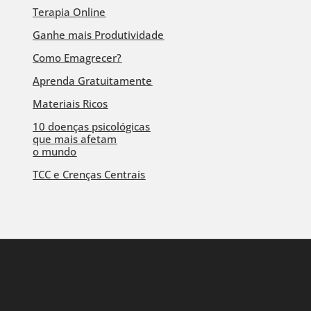
Terapia Online
Ganhe mais Produtividade
Como Emagrecer?
Aprenda Gratuitamente
Materiais Ricos
10 doenças psicológicas
que mais afetam
o mundo
TCC e Crenças Centrais