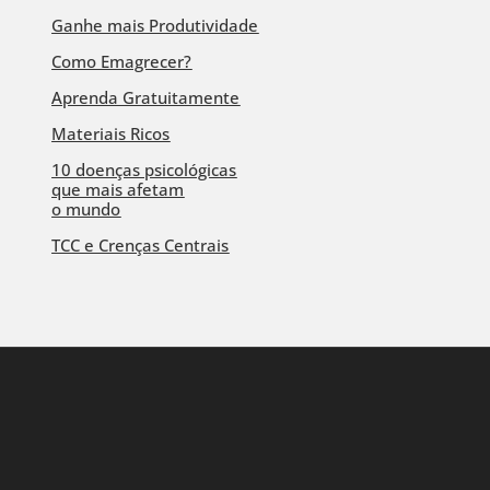
Ganhe mais Produtividade
Como Emagrecer?
Aprenda Gratuitamente
Materiais Ricos
10 doenças psicológicas
que mais afetam
o mundo
TCC e Crenças Centrais