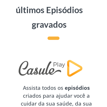
últimos Episódios
gravados
Assista todos os
episódios
criados para ajudar você a
cuidar da sua saúde, da sua