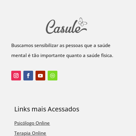
Buscamos sensibilizar as pessoas que a saúde
mental é tão importante quanto a saúde física.
Links mais Acessados
Psicólogo Online
Terapia Online