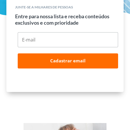
JUNTE-SE A MILHARES DE PESSOAS
Entre para nossa lista e receba conteúdos
exclusivos e com prioridade
Cadastrar email