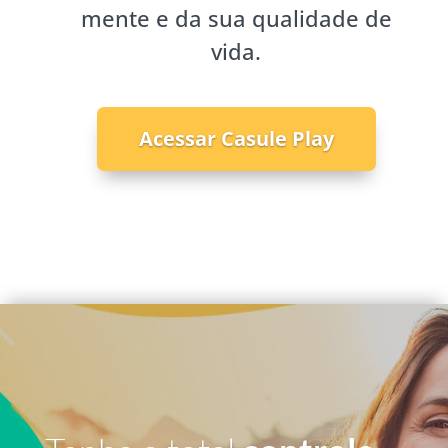
mente e da sua qualidade de
vida.
Acessar Casule Play